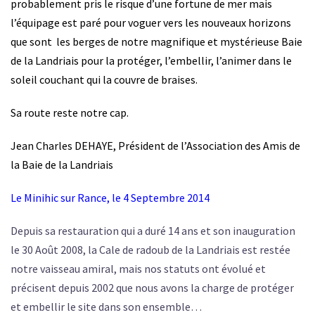
probablement pris le risque d’une fortune de mer mais
l’équipage est paré pour voguer vers les nouveaux horizons
que sont les berges de notre magnifique et mystérieuse Baie
de la Landriais pour la protéger, l’embellir, l’animer dans le
soleil couchant qui la couvre de braises.
Sa route reste notre cap.
Jean Charles DEHAYE,
Président de l’Association des Amis de
la Baie de la Landriais
Le Minihic sur Rance, le 4 Septembre 2014
Depuis sa restauration qui a duré 14 ans et son inauguration
le 30 Août 2008, la Cale de radoub de la Landriais est restée
notre vaisseau amiral, mais nos statuts ont évolué et
précisent depuis 2002 que nous avons la charge de protéger
et embellir le site dans son ensemble…