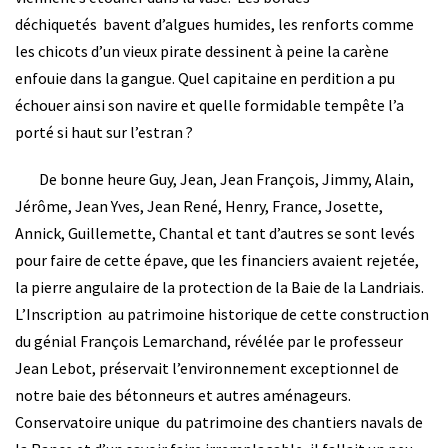
déchiquetés bavent d’algues humides, les renforts comme
les chicots d’un vieux pirate dessinent à peine la carène
enfouie dans la gangue. Quel capitaine en perdition a pu
échouer ainsi son navire et quelle formidable tempête l’a
porté si haut sur l’estran ?
De bonne heure Guy, Jean, Jean François, Jimmy, Alain,
Jérôme, Jean Yves, Jean René, Henry, France, Josette,
Annick, Guillemette, Chantal et tant d’autres se sont levés
pour faire de cette épave, que les financiers avaient rejetée,
la pierre angulaire de la protection de la Baie de la Landriais.
L’Inscription au patrimoine historique de cette construction
du génial François Lemarchand, révélée par le professeur
Jean Lebot, préservait l’environnement exceptionnel de
notre baie des bétonneurs et autres aménageurs.
Conservatoire unique du patrimoine des chantiers navals de