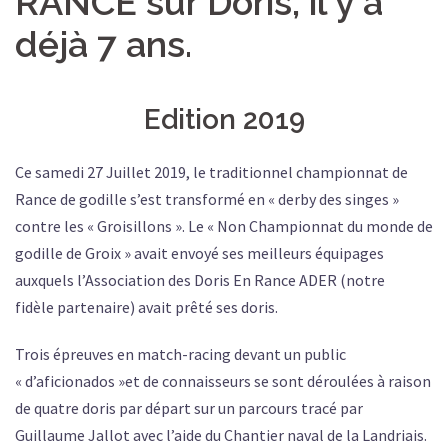
RANCE sur Doris, il y a
déjà 7 ans.
Edition 2019
Ce samedi 27 Juillet 2019, le traditionnel championnat de
Rance de godille s’est transformé en « derby des singes »
contre les « Groisillons ». Le « Non Championnat du monde de
godille de Groix » avait envoyé ses meilleurs équipages
auxquels l’Association des Doris En Rance ADER (notre
fidèle partenaire) avait prêté ses doris.
Trois épreuves en match-racing devant un public
« d’aficionados »et de connaisseurs se sont déroulées à raison
de quatre doris par départ sur un parcours tracé par
Guillaume Jallot avec l’aide du Chantier naval de la Landriais.