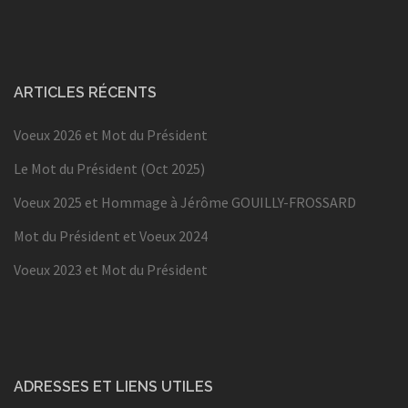
ARTICLES RÉCENTS
Voeux 2026 et Mot du Président
Le Mot du Président (Oct 2025)
Voeux 2025 et Hommage à Jérôme GOUILLY-FROSSARD
Mot du Président et Voeux 2024
Voeux 2023 et Mot du Président
ADRESSES ET LIENS UTILES