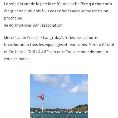
Le soleil étant de la partie ce fût une belle fête qui cherche à
élargir son public vis à vis des enfants avec la construction
prochaine
de dorimousses par l’association.
Merci à Jean Yves de « Langrolay’s folies » qui a fourni
le carburant à tous les équipages et leurs amis. Merci à Gérard
et Catherine GUILLAUME venus de Cancale pour donner un
coup de main.