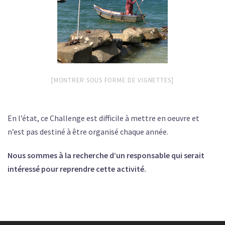
[MONTRER SOUS FORME DE VIGNETTES]
En l’état, ce Challenge est difficile à mettre en oeuvre et
n’est pas destiné à être organisé chaque année.
Nous sommes à la recherche d’un responsable qui serait
intéressé pour reprendre cette activité.