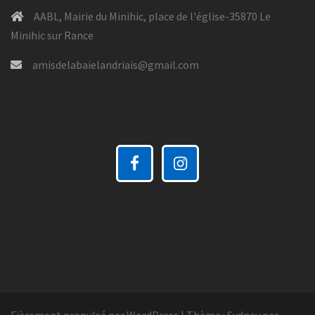
AABL, Mairie du Minihic, place de l'église-35870 Le
Minihic sur Rance
amisdelabaielandriais@gmail.com