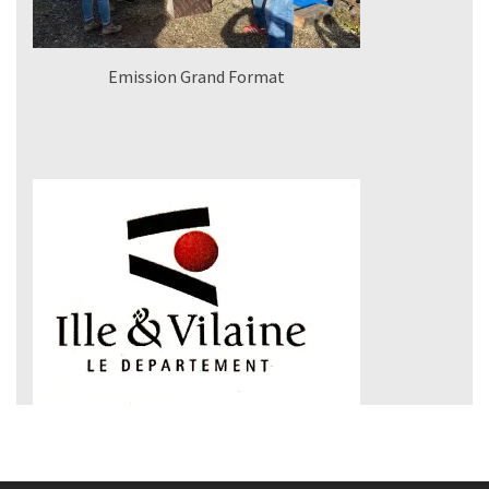
Emission Grand Format