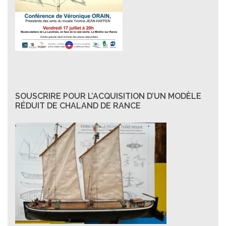
SOUSCRIRE POUR L’ACQUISITION D’UN MODÈLE
RÉDUIT DE CHALAND DE RANCE