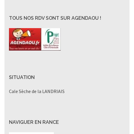
TOUS NOS RDV SONT SUR AGENDAOU !
SITUATION
Cale Sèche de la LANDRIAIS
NAVIGUER EN RANCE