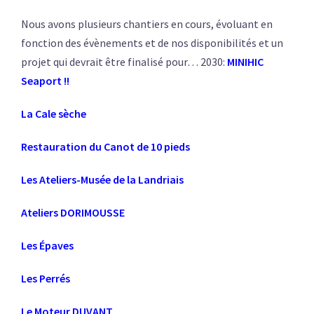
Nous avons plusieurs chantiers en cours, évoluant en
fonction des évènements et de nos disponibilités et un
projet qui devrait être finalisé pour… 2030:
MINIHIC
Seaport !!
La Cale sèche
Restauration du Canot de 10 pieds
Les Ateliers-Musée de la Landriais
Ateliers DORIMOUSSE
Les Épaves
Les Perrés
Le Moteur DUVANT