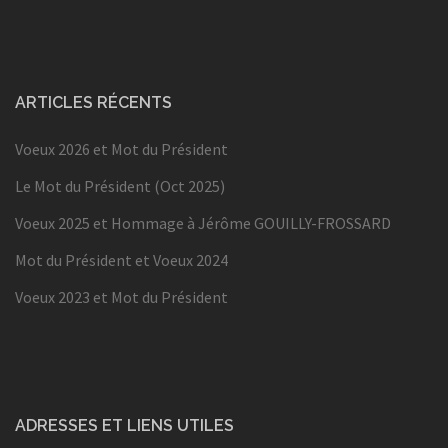
ARTICLES RÉCENTS
Voeux 2026 et Mot du Président
Le Mot du Président (Oct 2025)
Voeux 2025 et Hommage à Jérôme GOUILLY-FROSSARD
Mot du Président et Voeux 2024
Voeux 2023 et Mot du Président
ADRESSES ET LIENS UTILES