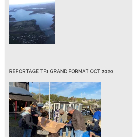
REPORTAGE TF1 GRAND FORMAT OCT 2020