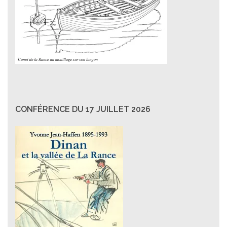
CONFÉRENCE DU 17 JUILLET 2026