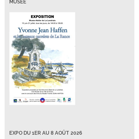
MUSÉE
EXPO DU 1ER AU 8 AOÛT 2026