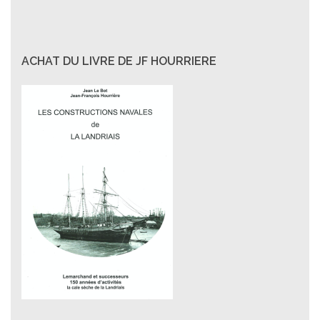
ACHAT DU LIVRE DE JF HOURRIERE