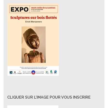
CLIQUER SUR L’IMAGE POUR VOUS INSCRIRE