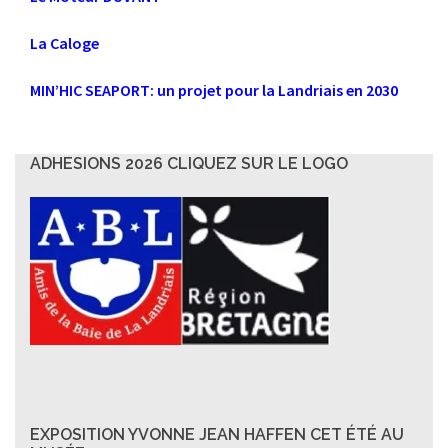
La Caloge
MIN’HIC SEAPORT: un projet pour la Landriais en 2030
ADHESIONS 2026 CLIQUEZ SUR LE LOGO
EXPOSITION YVONNE JEAN HAFFEN CET ÉTÉ AU