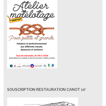
SOUSCRIPTION RESTAURATION CANOT 10′