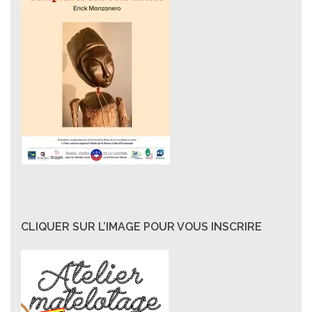
CLIQUER SUR L’IMAGE POUR VOUS INSCRIRE