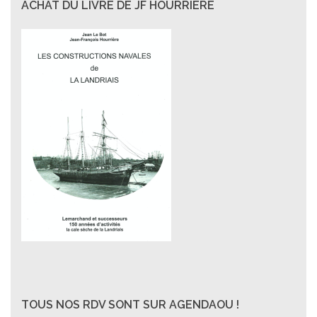
ACHAT DU LIVRE DE JF HOURRIERE
TOUS NOS RDV SONT SUR AGENDAOU !