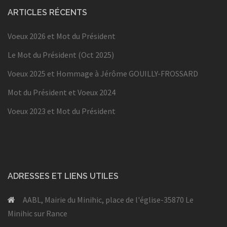
ARTICLES RÉCENTS
Voeux 2026 et Mot du Président
Le Mot du Président (Oct 2025)
Voeux 2025 et Hommage à Jérôme GOUILLY-FROSSARD
Mot du Président et Voeux 2024
Voeux 2023 et Mot du Président
ADRESSES ET LIENS UTILES
AABL, Mairie du Minihic, place de l'église-35870 Le
Minihic sur Rance