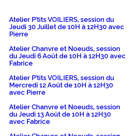
Atelier P’tits VOILIERS, session du
Jeudi 30 Juillet de 10H à 12H30 avec
Pierre
Atelier Chanvre et Noeuds, session
du Jeudi 6 Août de 10H à 12H30 avec
Fabrice
Atelier P’tits VOILIERS, session du
Mercredi 12 Août de 10H à 12H30
avec Pierre
Atelier Chanvre et Noeuds, session
du Jeudi 13 Août de 10H à 12H30
avec Fabrice