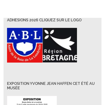
ADHESIONS 2026 CLIQUEZ SUR LE LOGO
EXPOSITION YVONNE JEAN HAFFEN CET ÉTÉ AU
MUSÉE