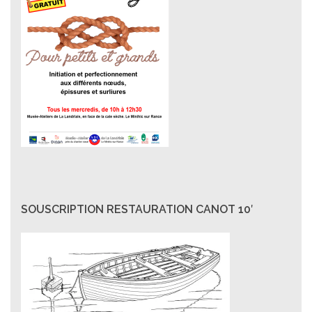
SOUSCRIPTION RESTAURATION CANOT 10′