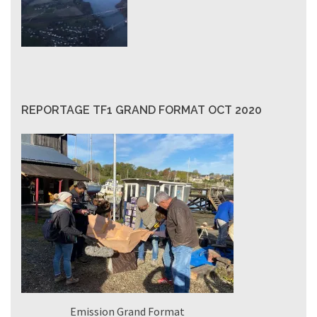
REPORTAGE TF1 GRAND FORMAT OCT 2020
Emission Grand Format