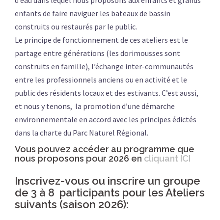
d’eau dans lequel nous proposons aux enfants et grands
enfants de faire naviguer les bateaux de bassin
construits ou restaurés par le public.
Le principe de fonctionnement de ces ateliers est le
partage entre générations (les dorimousses sont
construits en famille), l’échange inter-communautés
entre les professionnels anciens ou en activité et le
public des résidents locaux et des estivants. C’est aussi,
et nous y tenons, la promotion d’une démarche
environnementale en accord avec les principes édictés
dans la charte du Parc Naturel Régional.
Vous pouvez accéder au programme que
nous proposons pour 2026 en
cliquant ICI
Inscrivez-vous ou inscrire
un groupe
de 3 à 8 participants pour les Ateliers
suivants (saison 2026):