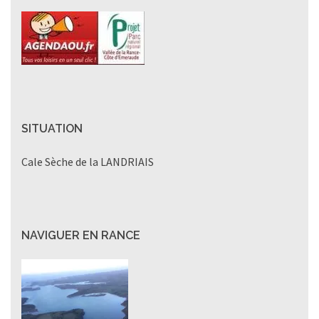
SITUATION
Cale Sèche de la LANDRIAIS
NAVIGUER EN RANCE