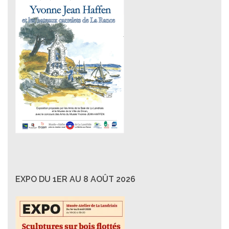
EXPO DU 1ER AU 8 AOÛT 2026