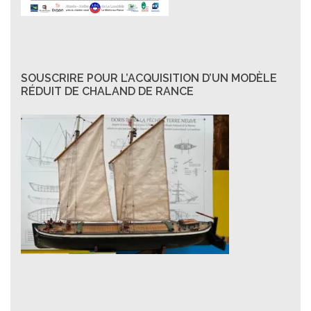
SOUSCRIRE POUR L’ACQUISITION D’UN MODÈLE
RÉDUIT DE CHALAND DE RANCE