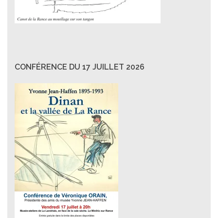
CONFÉRENCE DU 17 JUILLET 2026