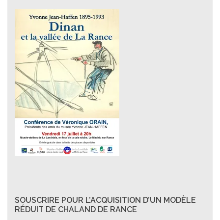
SOUSCRIRE POUR L’ACQUISITION D’UN MODÈLE
RÉDUIT DE CHALAND DE RANCE