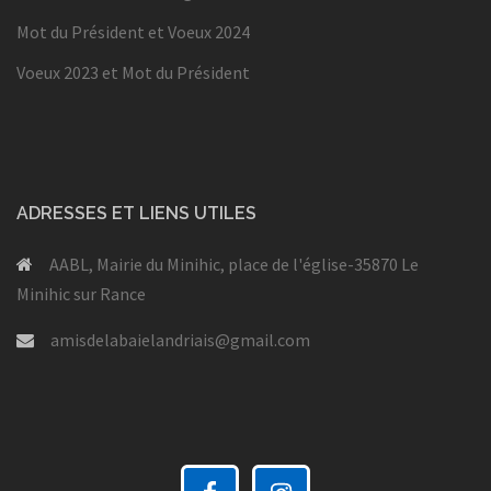
Mot du Président et Voeux 2024
Voeux 2023 et Mot du Président
ADRESSES ET LIENS UTILES
AABL, Mairie du Minihic, place de l'église-35870 Le
Minihic sur Rance
amisdelabaielandriais@gmail.com