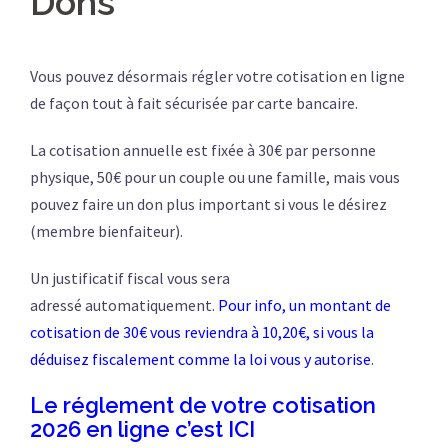
Dons
Vous pouvez désormais régler votre cotisation en ligne
de façon tout à fait sécurisée par carte bancaire.
La cotisation annuelle est fixée à 30€ par personne
physique, 50€ pour un couple ou une famille, mais vous
pouvez faire un don plus important si vous le désirez
(membre bienfaiteur).
Un justificatif fiscal vous sera
adressé automatiquement.
Pour info, un montant de
cotisation de 30€ vous reviendra à 10,20€, si vous la
déduisez fiscalement comme la loi vous y autorise
.
Le réglement de votre cotisation
2026
en ligne c’est
ICI