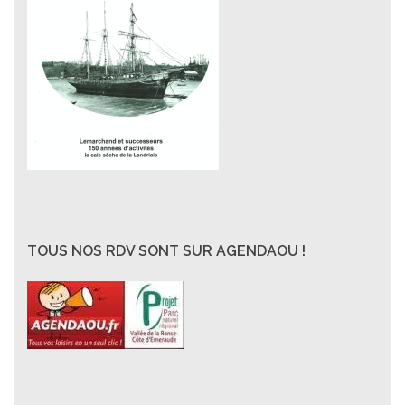
TOUS NOS RDV SONT SUR AGENDAOU !