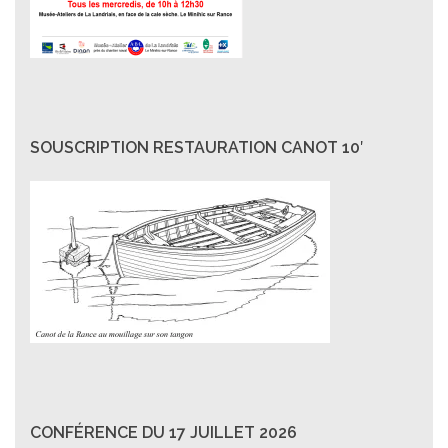
SOUSCRIPTION RESTAURATION CANOT 10′
CONFÉRENCE DU 17 JUILLET 2026