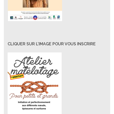
CLIQUER SUR L’IMAGE POUR VOUS INSCRIRE