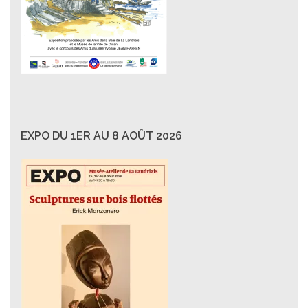
EXPO DU 1ER AU 8 AOÛT 2026