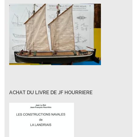
ACHAT DU LIVRE DE JF HOURRIERE