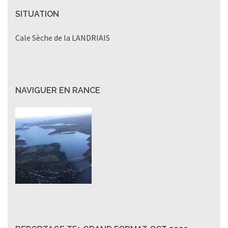
SITUATION
Cale Sèche de la LANDRIAIS
NAVIGUER EN RANCE