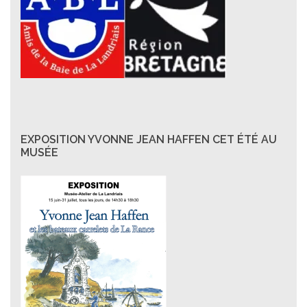
EXPOSITION YVONNE JEAN HAFFEN CET ÉTÉ AU
MUSÉE