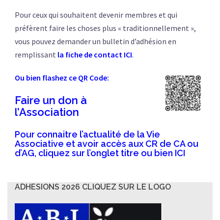
Pour ceux qui souhaitent devenir membres et qui
préfèrent faire les choses plus « traditionnellement »,
vous pouvez demander un bulletin d’adhésion en
remplissant
la fiche de contact ICI
.
Ou bien flashez ce QR Code:
Faire un don à
l’Association
Pour connaitre l’actualité de la Vie
Associative et avoir accès aux CR de CA ou
d’AG, cliquez sur l’onglet titre ou bien
ICI
ADHESIONS 2026 CLIQUEZ SUR LE LOGO