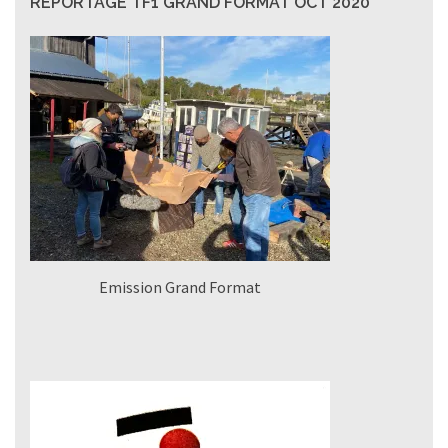
REPORTAGE TF1 GRAND FORMAT OCT 2020
Emission Grand Format