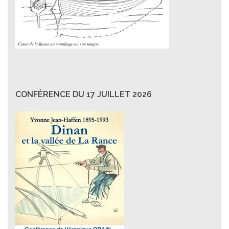
CONFÉRENCE DU 17 JUILLET 2026