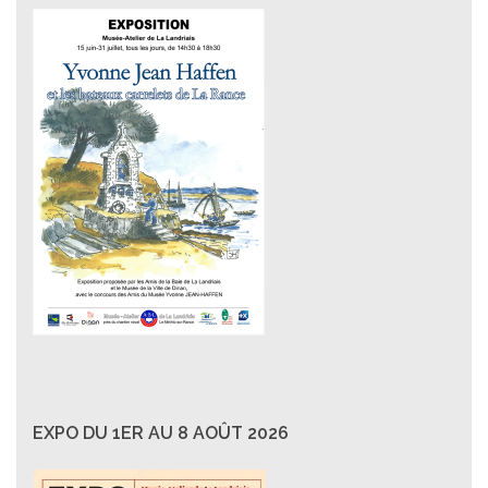
EXPO DU 1ER AU 8 AOÛT 2026