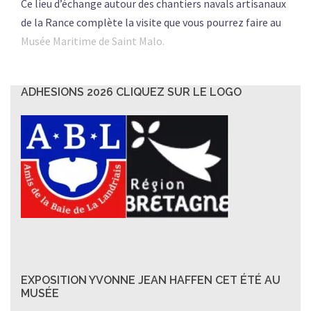
Ce lieu d’échange autour des chantiers navals artisanaux
de la Rance complète la visite que vous pourrez faire au
Musée Maritime de Saint Malo.
ADHESIONS 2026 CLIQUEZ SUR LE LOGO
EXPOSITION YVONNE JEAN HAFFEN CET ÉTÉ AU
MUSÉE