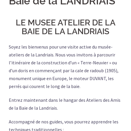
Baie de la LANDRIAIS
LE MUSEE ATELIER DE LA
BAIE DE LA LANDRIAIS
Soyez les bienvenus pour une visite active du musée-
ateliers de la Landriais. Nous vous invitons à parcourir
l’itinéraire de la construction d’un « Terre-Neuvier » ou
d’un doris en commençant par la cale de radoub (1905),
monument unique en Europe, le moteur DUVANT, les
perrés qui courent le long de la baie.
Entrez maintenant dans le hangar des Ateliers des Amis
de la Baie de la Landriais.
Accompagné de nos guides, vous pourrez apprendre les
techniques traditionnelles :