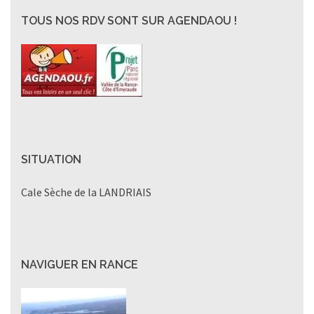
TOUS NOS RDV SONT SUR AGENDAOU !
SITUATION
Cale Sèche de la LANDRIAIS
NAVIGUER EN RANCE