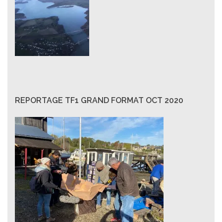
REPORTAGE TF1 GRAND FORMAT OCT 2020