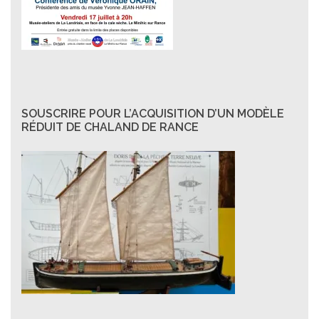
SOUSCRIRE POUR L’ACQUISITION D’UN MODÈLE
RÉDUIT DE CHALAND DE RANCE