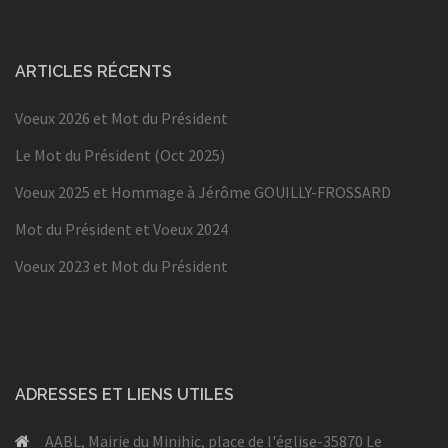
ARTICLES RÉCENTS
Voeux 2026 et Mot du Président
Le Mot du Président (Oct 2025)
Voeux 2025 et Hommage à Jérôme GOUILLY-FROSSARD
Mot du Président et Voeux 2024
Voeux 2023 et Mot du Président
ADRESSES ET LIENS UTILES
AABL, Mairie du Minihic, place de l'église-35870 Le