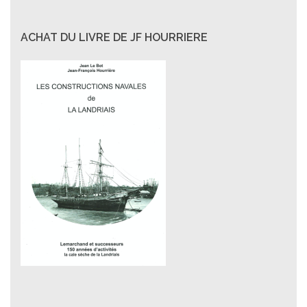
ACHAT DU LIVRE DE JF HOURRIERE