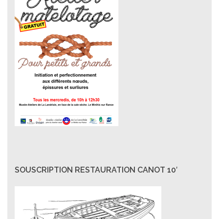
SOUSCRIPTION RESTAURATION CANOT 10′