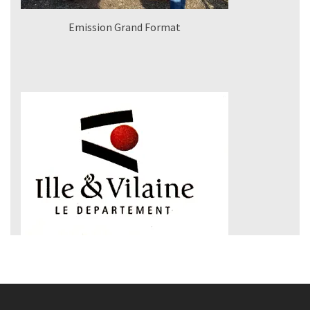
Emission Grand Format