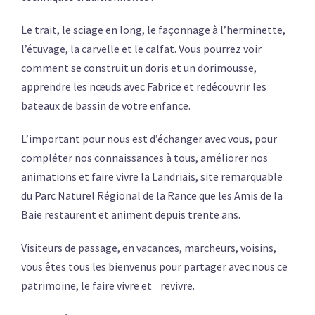
Le trait, le sciage en long, le façonnage à l’herminette,
l’étuvage, la carvelle et le calfat. Vous pourrez voir
comment se construit un doris et un dorimousse,
apprendre les nœuds avec Fabrice et redécouvrir les
bateaux de bassin de votre enfance.
L’important pour nous est d’échanger avec vous, pour
compléter nos connaissances à tous, améliorer nos
animations et faire vivre la Landriais, site remarquable
du Parc Naturel Régional de la Rance que les Amis de la
Baie restaurent et animent depuis trente ans.
Visiteurs de passage, en vacances, marcheurs, voisins,
vous êtes tous les bienvenus pour partager avec nous ce
patrimoine, le faire vivre et revivre.