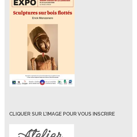
CLIQUER SUR L’IMAGE POUR VOUS INSCRIRE