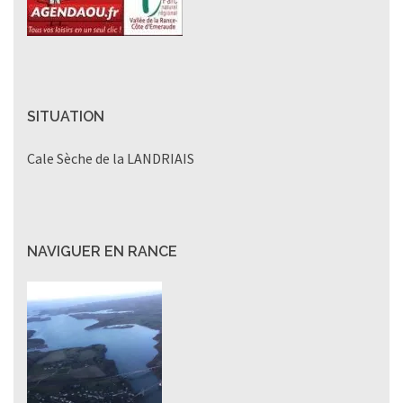
SITUATION
Cale Sèche de la LANDRIAIS
NAVIGUER EN RANCE