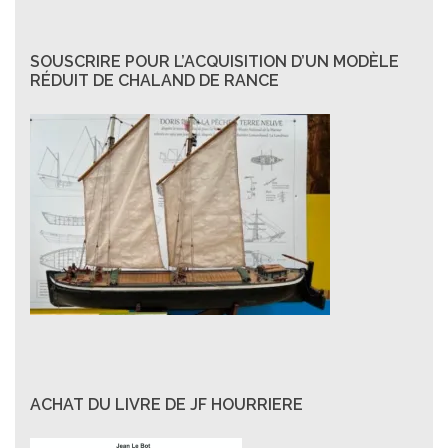
SOUSCRIRE POUR L’ACQUISITION D’UN MODÈLE
RÉDUIT DE CHALAND DE RANCE
ACHAT DU LIVRE DE JF HOURRIERE