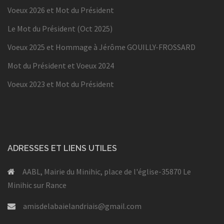
Voeux 2026 et Mot du Président
Le Mot du Président (Oct 2025)
Voeux 2025 et Hommage à Jérôme GOUILLY-FROSSARD
Mot du Président et Voeux 2024
Voeux 2023 et Mot du Président
ADRESSES ET LIENS UTILES
AABL, Mairie du Minihic, place de l'église-35870 Le
Minihic sur Rance
amisdelabaielandriais@gmail.com