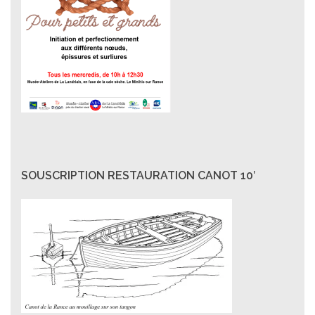
SOUSCRIPTION RESTAURATION CANOT 10′