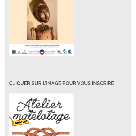
CLIQUER SUR L’IMAGE POUR VOUS INSCRIRE