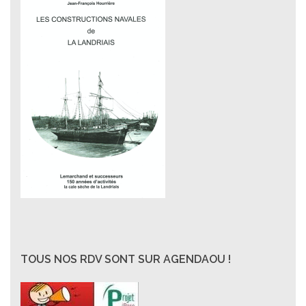
TOUS NOS RDV SONT SUR AGENDAOU !