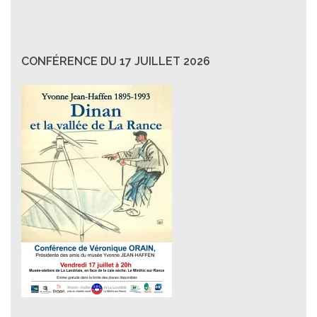
CONFÉRENCE DU 17 JUILLET 2026