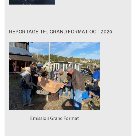
REPORTAGE TF1 GRAND FORMAT OCT 2020
Emission Grand Format