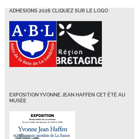
ADHESIONS 2026 CLIQUEZ SUR LE LOGO
EXPOSITION YVONNE JEAN HAFFEN CET ÉTÉ AU
MUSÉE