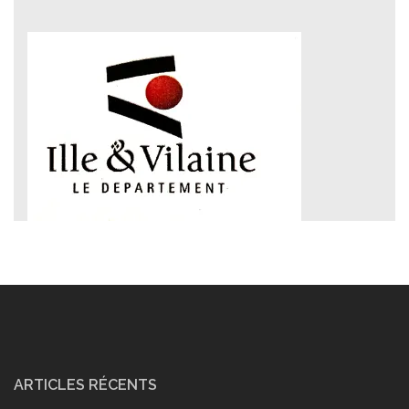
ARTICLES RÉCENTS