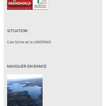
SITUATION
Cale Sèche de la LANDRIAIS
NAVIGUER EN RANCE