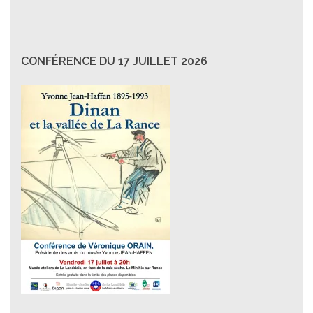
CONFÉRENCE DU 17 JUILLET 2026