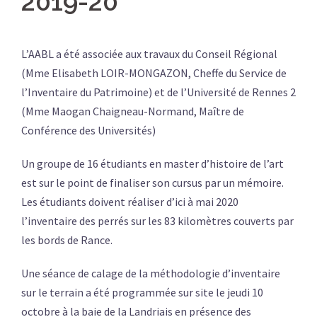
2019-20
L’AABL a été associée aux travaux du Conseil Régional
(Mme Elisabeth LOIR-MONGAZON, Cheffe du Service de
l’Inventaire du Patrimoine) et de l’Université de Rennes 2
(Mme Maogan Chaigneau-Normand, Maître de
Conférence des Universités)
Un groupe de 16 étudiants en master d’histoire de l’art
est sur le point de finaliser son cursus par un mémoire.
Les étudiants doivent réaliser d’ici à mai 2020
l’inventaire des perrés sur les 83 kilomètres couverts par
les bords de Rance.
Une séance de calage de la méthodologie d’inventaire
sur le terrain a été programmée sur site le jeudi 10
octobre à la baie de la Landriais en présence des