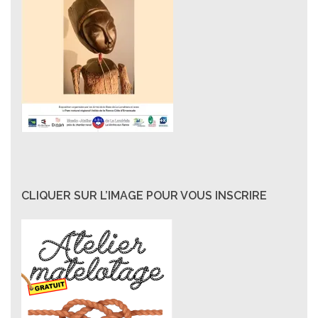
CLIQUER SUR L’IMAGE POUR VOUS INSCRIRE