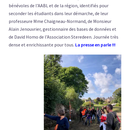
bénévoles de l’AABL et de la région, identifiés pour
seconder les étudiants dans leur démarche, de leur
professeure Mme Chaigneau-Normand, de Monsieur
Alain Jenouvrier, gestionnaire des bases de données et
de David Homo de l’Association Steredeen. Journée très
dense et enrichissante pour tous.
La presse en parle !!!