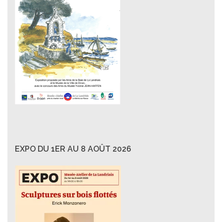
EXPO DU 1ER AU 8 AOÛT 2026