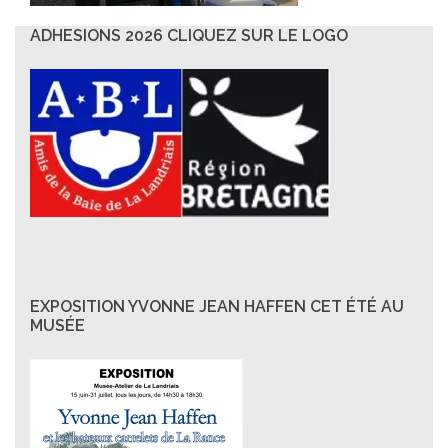
ADHESIONS 2026 CLIQUEZ SUR LE LOGO
EXPOSITION YVONNE JEAN HAFFEN CET ÉTÉ AU
MUSÉE