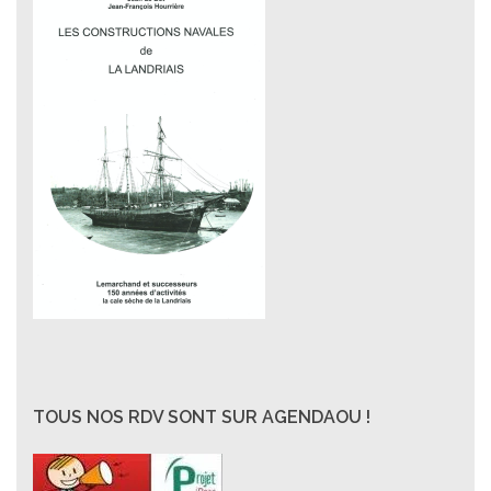
TOUS NOS RDV SONT SUR AGENDAOU !