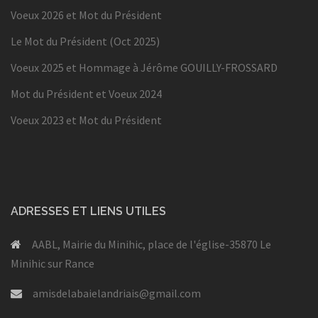
Voeux 2026 et Mot du Président
Le Mot du Président (Oct 2025)
Voeux 2025 et Hommage à Jérôme GOUILLY-FROSSARD
Mot du Président et Voeux 2024
Voeux 2023 et Mot du Président
ADRESSES ET LIENS UTILES
AABL, Mairie du Minihic, place de l'église-35870 Le
Minihic sur Rance
amisdelabaielandriais@gmail.com