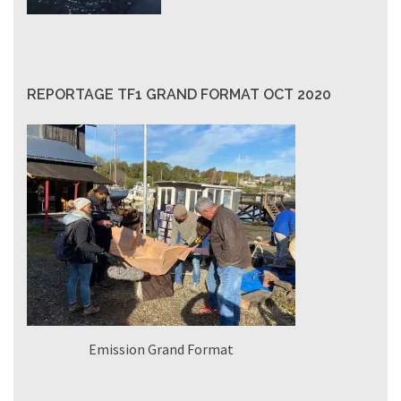
REPORTAGE TF1 GRAND FORMAT OCT 2020
Emission Grand Format