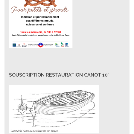
SOUSCRIPTION RESTAURATION CANOT 10′