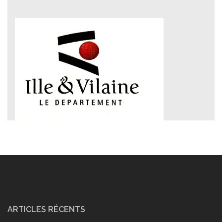
ARTICLES RÉCENTS