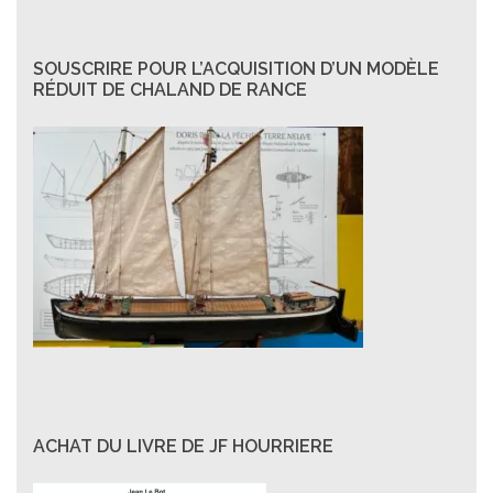
SOUSCRIRE POUR L’ACQUISITION D’UN MODÈLE
RÉDUIT DE CHALAND DE RANCE
ACHAT DU LIVRE DE JF HOURRIERE