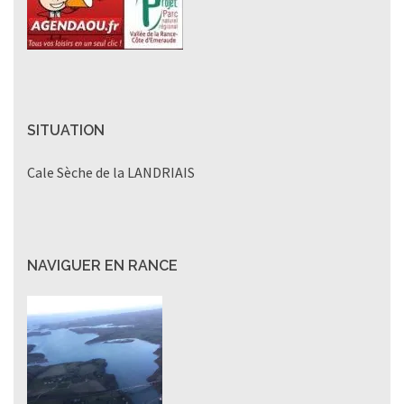
SITUATION
Cale Sèche de la LANDRIAIS
NAVIGUER EN RANCE