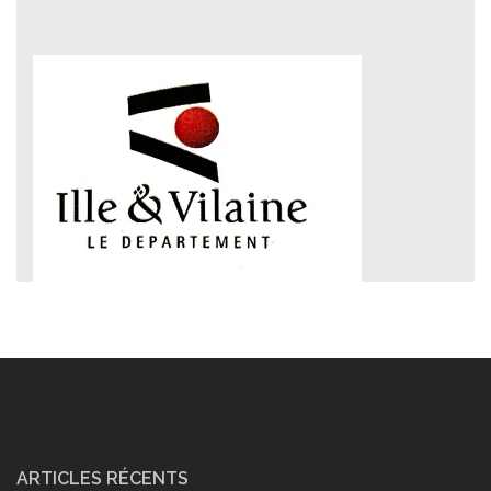
ARTICLES RÉCENTS