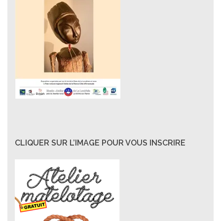
CLIQUER SUR L’IMAGE POUR VOUS INSCRIRE