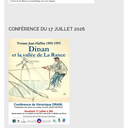
CONFÉRENCE DU 17 JUILLET 2026