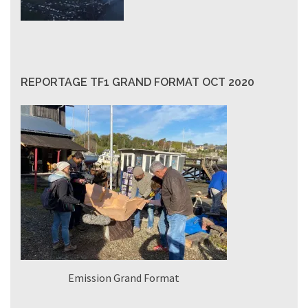
REPORTAGE TF1 GRAND FORMAT OCT 2020
Emission Grand Format