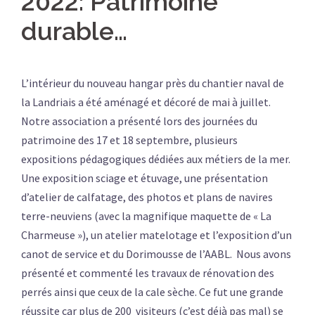
2022: Patrimoine
durable…
L’intérieur du nouveau hangar près du chantier naval de
la Landriais a été aménagé et décoré de mai à juillet.
Notre association a présenté lors des journées du
patrimoine des 17 et 18 septembre, plusieurs
expositions pédagogiques dédiées aux métiers de la mer.
Une exposition sciage et étuvage, une présentation
d’atelier de calfatage, des photos et plans de navires
terre-neuviens (avec la magnifique maquette de « La
Charmeuse »), un atelier matelotage et l’exposition d’un
canot de service et du Dorimousse de l’AABL. Nous avons
présenté et commenté les travaux de rénovation des
perrés ainsi que ceux de la cale sèche. Ce fut une grande
réussite car plus de 200 visiteurs (c’est déjà pas mal) se