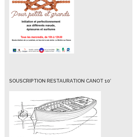
SOUSCRIPTION RESTAURATION CANOT 10′