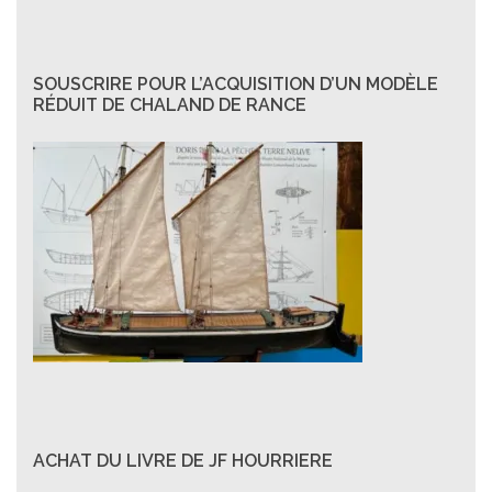
SOUSCRIRE POUR L’ACQUISITION D’UN MODÈLE
RÉDUIT DE CHALAND DE RANCE
ACHAT DU LIVRE DE JF HOURRIERE