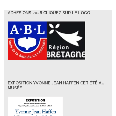
ADHESIONS 2026 CLIQUEZ SUR LE LOGO
EXPOSITION YVONNE JEAN HAFFEN CET ÉTÉ AU
MUSÉE