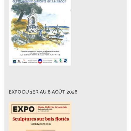
EXPO DU 1ER AU 8 AOÛT 2026