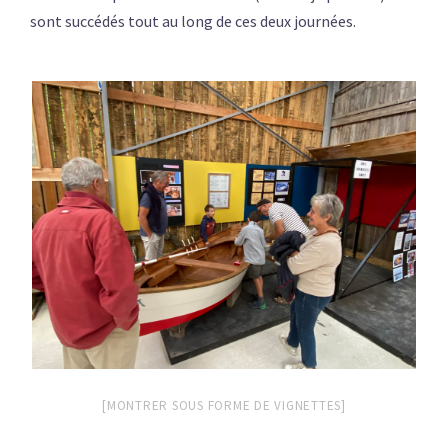
sont succédés tout au long de ces deux journées.
[MONTRER SOUS FORME DE VIGNETTES]