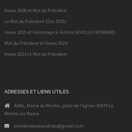
Voeux 2026 et Mot du Président
Le Mot du Président (Oct 2025)
Voeux 2025 et Hommage à Jérôme GOUILLY-FROSSARD
Mot du Président et Voeux 2024
Voeux 2023 et Mot du Président
ADRESSES ET LIENS UTILES
AABL, Mairie du Minihic, place de l'église-35870 Le
Minihic sur Rance
amisdelabaielandriais@gmail.com