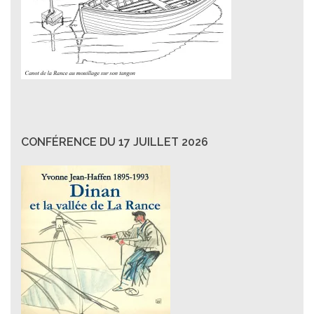
CONFÉRENCE DU 17 JUILLET 2026