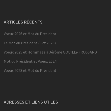
ARTICLES RÉCENTS
Voeux 2026 et Mot du Président
Le Mot du Président (Oct 2025)
Voeux 2025 et Hommage à Jérôme GOUILLY-FROSSARD
Mot du Président et Voeux 2024
Voeux 2023 et Mot du Président
ADRESSES ET LIENS UTILES