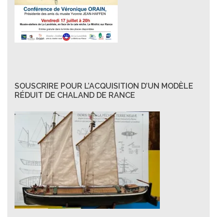
SOUSCRIRE POUR L’ACQUISITION D’UN MODÈLE
RÉDUIT DE CHALAND DE RANCE