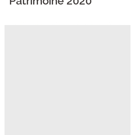
Patrimoine 2020