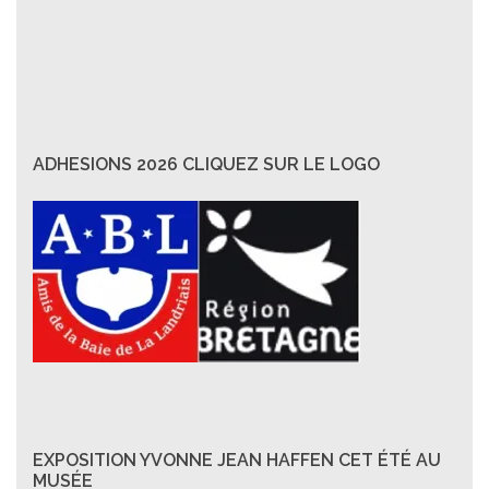
ADHESIONS 2026 CLIQUEZ SUR LE LOGO
EXPOSITION YVONNE JEAN HAFFEN CET ÉTÉ AU
MUSÉE