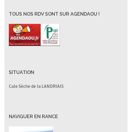
TOUS NOS RDV SONT SUR AGENDAOU !
SITUATION
Cale Sèche de la LANDRIAIS
NAVIGUER EN RANCE