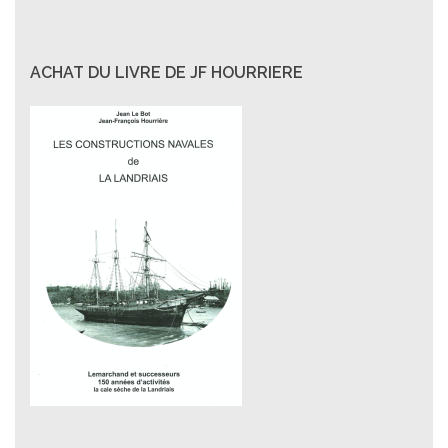
ACHAT DU LIVRE DE JF HOURRIERE