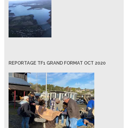
REPORTAGE TF1 GRAND FORMAT OCT 2020