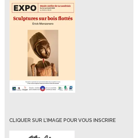
CLIQUER SUR L’IMAGE POUR VOUS INSCRIRE