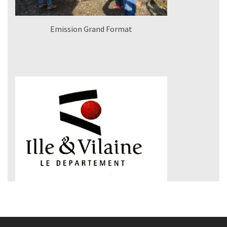
Emission Grand Format