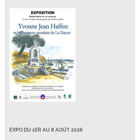
EXPO DU 1ER AU 8 AOÛT 2026