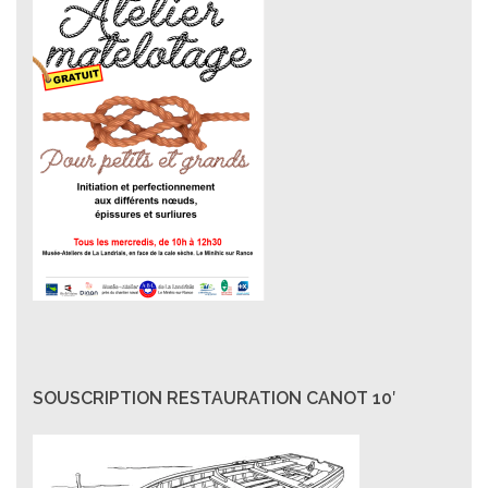
SOUSCRIPTION RESTAURATION CANOT 10′