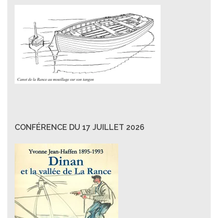
CONFÉRENCE DU 17 JUILLET 2026