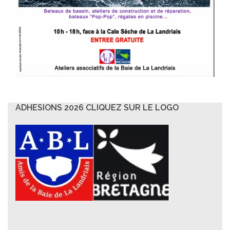
ADHESIONS 2026 CLIQUEZ SUR LE LOGO