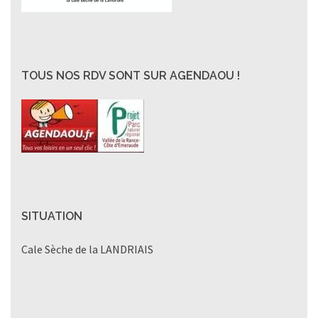
TOUS NOS RDV SONT SUR AGENDAOU !
SITUATION
Cale Sèche de la LANDRIAIS