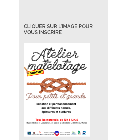
CLIQUER SUR L’IMAGE POUR
VOUS INSCRIRE