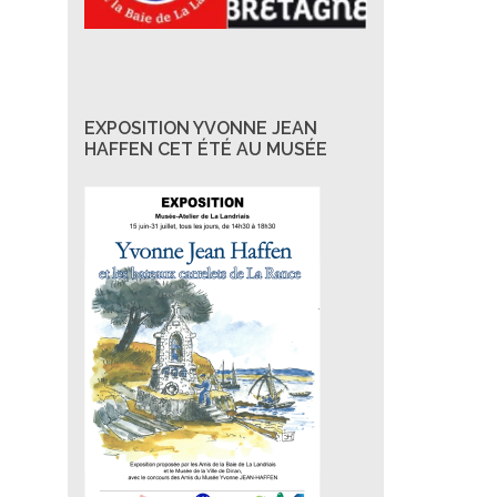
EXPOSITION YVONNE JEAN
HAFFEN CET ÉTÉ AU MUSÉE