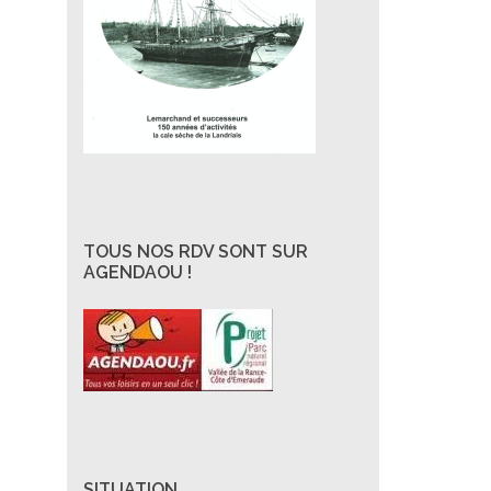
TOUS NOS RDV SONT SUR
AGENDAOU !
SITUATION