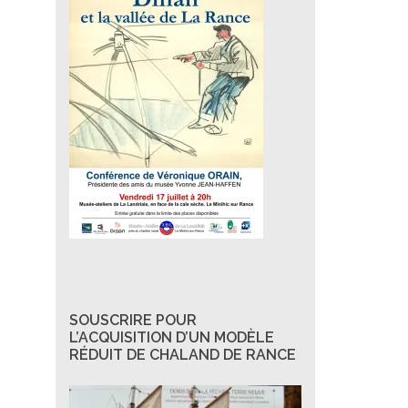
SOUSCRIRE POUR
L’ACQUISITION D’UN MODÈLE
RÉDUIT DE CHALAND DE RANCE