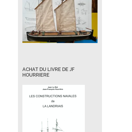
ACHAT DU LIVRE DE JF
HOURRIERE