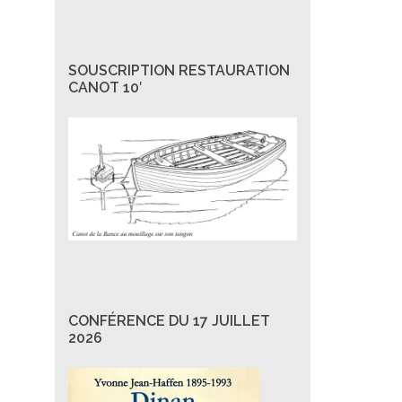
SOUSCRIPTION RESTAURATION
CANOT 10′
CONFÉRENCE DU 17 JUILLET
2026