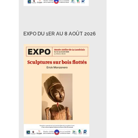
EXPO DU 1ER AU 8 AOÛT 2026