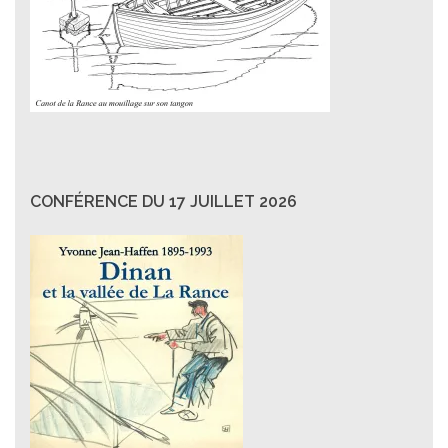
CONFÉRENCE DU 17 JUILLET 2026