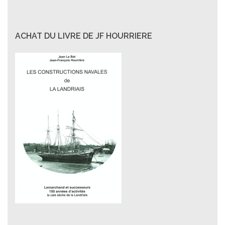
ACHAT DU LIVRE DE JF HOURRIERE