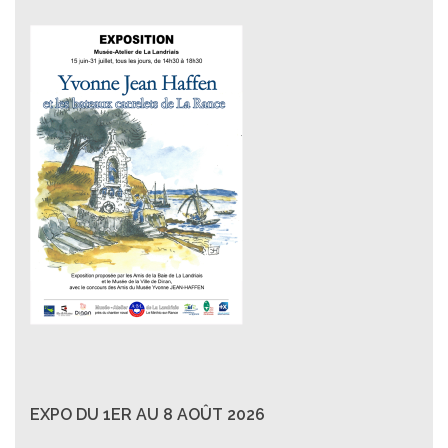
EXPO DU 1ER AU 8 AOÛT 2026