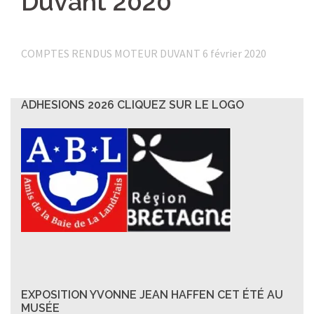
Duvant 2020
COMPTES RENDUS MOTEUR DUVANT 6 février 2020
ADHESIONS 2026 CLIQUEZ SUR LE LOGO
EXPOSITION YVONNE JEAN HAFFEN CET ÉTÉ AU
MUSÉE