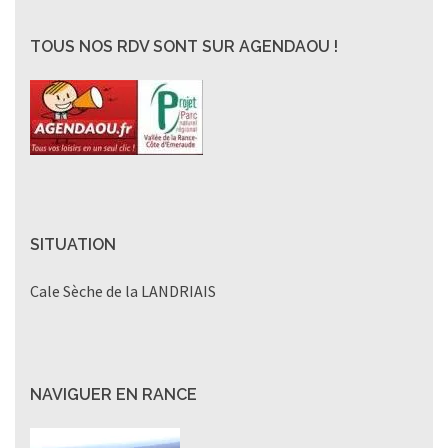
TOUS NOS RDV SONT SUR AGENDAOU !
SITUATION
Cale Sèche de la LANDRIAIS
NAVIGUER EN RANCE