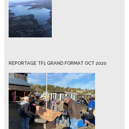
REPORTAGE TF1 GRAND FORMAT OCT 2020