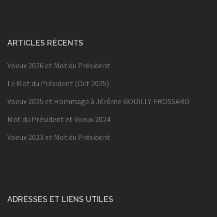
ARTICLES RÉCENTS
Voeux 2026 et Mot du Président
Le Mot du Président (Oct 2025)
Voeux 2025 et Hommage à Jérôme GOUILLY-FROSSARD
Mot du Président et Voeux 2024
Voeux 2023 et Mot du Président
ADRESSES ET LIENS UTILES