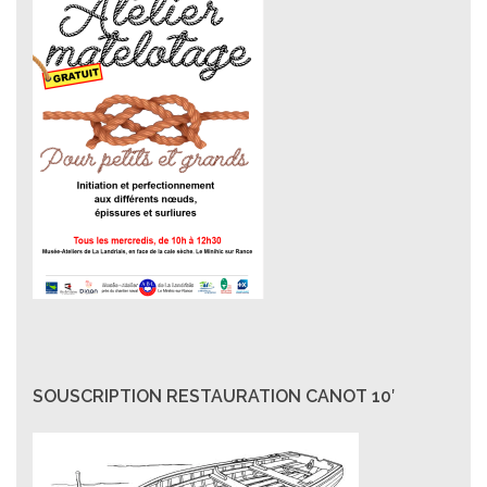
SOUSCRIPTION RESTAURATION CANOT 10′