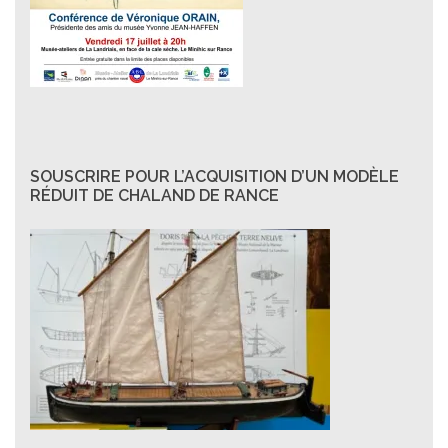
SOUSCRIRE POUR L’ACQUISITION D’UN MODÈLE
RÉDUIT DE CHALAND DE RANCE