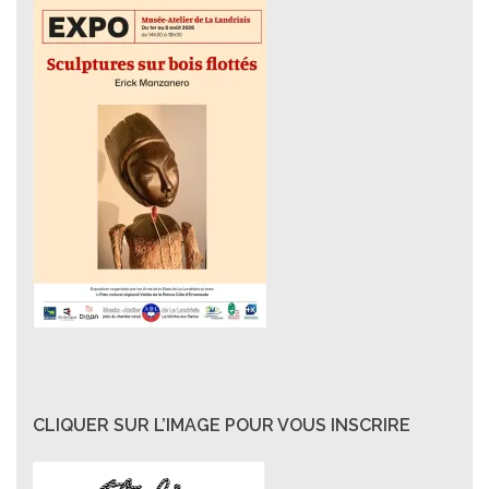
CLIQUER SUR L’IMAGE POUR VOUS INSCRIRE