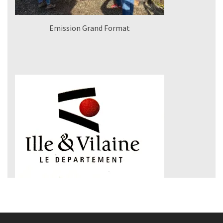
Emission Grand Format