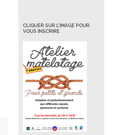
CLIQUER SUR L’IMAGE POUR
VOUS INSCRIRE