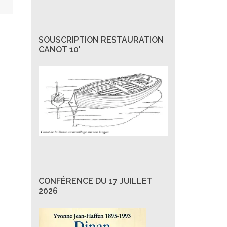
SOUSCRIPTION RESTAURATION
CANOT 10′
CONFÉRENCE DU 17 JUILLET
2026