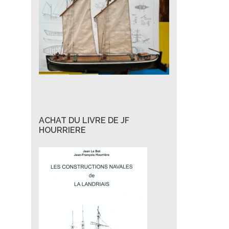
ACHAT DU LIVRE DE JF
HOURRIERE