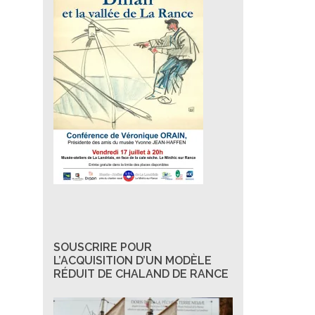
SOUSCRIRE POUR
L’ACQUISITION D’UN MODÈLE
RÉDUIT DE CHALAND DE RANCE