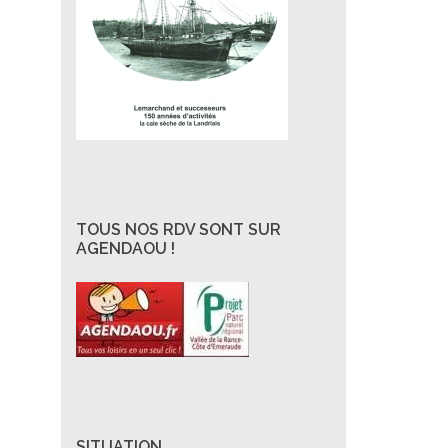
TOUS NOS RDV SONT SUR
AGENDAOU !
SITUATION