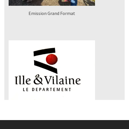
Emission Grand Format