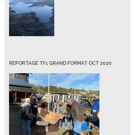
REPORTAGE TF1 GRAND FORMAT OCT 2020