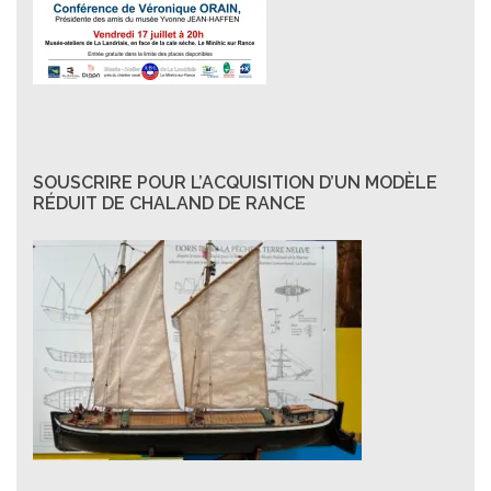
SOUSCRIRE POUR L’ACQUISITION D’UN MODÈLE
RÉDUIT DE CHALAND DE RANCE