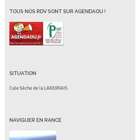
TOUS NOS RDV SONT SUR AGENDAOU !
SITUATION
Cale Sèche de la LANDRIAIS
NAVIGUER EN RANCE