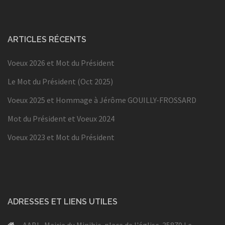
ARTICLES RÉCENTS
Voeux 2026 et Mot du Président
Le Mot du Président (Oct 2025)
Voeux 2025 et Hommage à Jérôme GOUILLY-FROSSARD
Mot du Président et Voeux 2024
Voeux 2023 et Mot du Président
ADRESSES ET LIENS UTILES