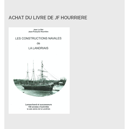
ACHAT DU LIVRE DE JF HOURRIERE