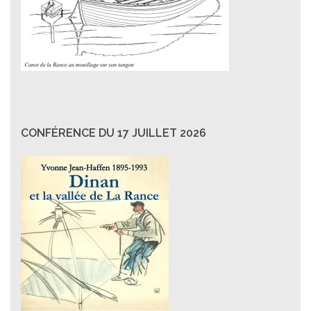
CONFÉRENCE DU 17 JUILLET 2026