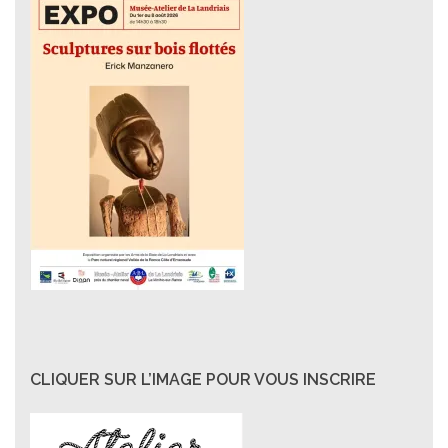
CLIQUER SUR L’IMAGE POUR VOUS INSCRIRE