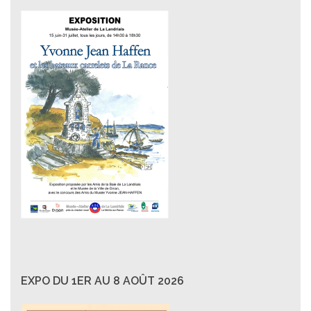
EXPO DU 1ER AU 8 AOÛT 2026