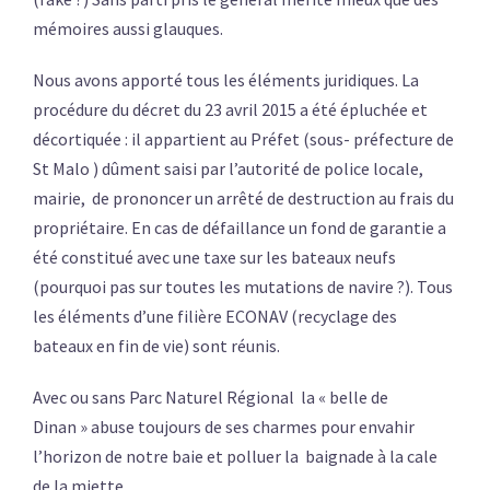
mémoires aussi glauques.
Nous avons apporté tous les éléments juridiques. La
procédure du décret du 23 avril 2015 a été épluchée et
décortiquée : il appartient au Préfet (sous- préfecture de
St Malo ) dûment saisi par l’autorité de police locale,
mairie, de prononcer un arrêté de destruction au frais du
propriétaire. En cas de défaillance un fond de garantie a
été constitué avec une taxe sur les bateaux neufs
(pourquoi pas sur toutes les mutations de navire ?). Tous
les éléments d’une filière ECONAV (recyclage des
bateaux en fin de vie) sont réunis.
Avec ou sans Parc Naturel Régional la « belle de
Dinan » abuse toujours de ses charmes pour envahir
l’horizon de notre baie et polluer la baignade à la cale
de la miette.