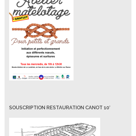
SOUSCRIPTION RESTAURATION CANOT 10′