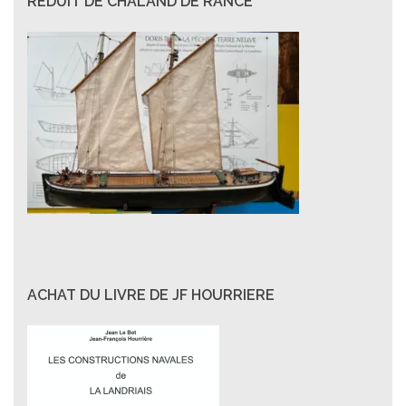
RÉDUIT DE CHALAND DE RANCE
ACHAT DU LIVRE DE JF HOURRIERE