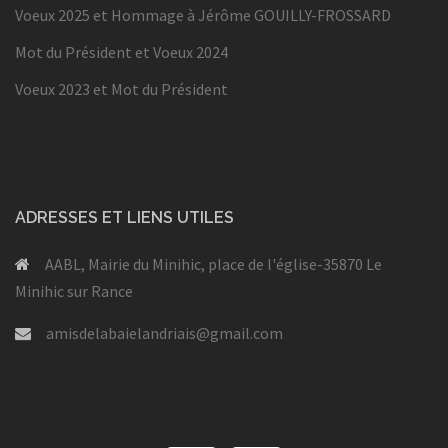
Voeux 2025 et Hommage à Jérôme GOUILLY-FROSSARD
Mot du Président et Voeux 2024
Voeux 2023 et Mot du Président
ADRESSES ET LIENS UTILES
AABL, Mairie du Minihic, place de l'église-35870 Le
Minihic sur Rance
amisdelabaielandriais@gmail.com