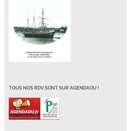
TOUS NOS RDV SONT SUR AGENDAOU !