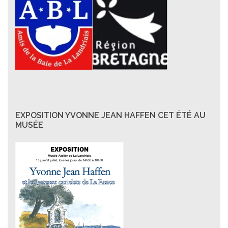
EXPOSITION YVONNE JEAN HAFFEN CET ÉTÉ AU
MUSÉE