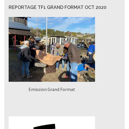
REPORTAGE TF1 GRAND FORMAT OCT 2020
Emission Grand Format