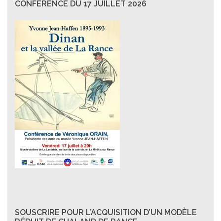
CONFÉRENCE DU 17 JUILLET 2026
SOUSCRIRE POUR L’ACQUISITION D’UN MODÈLE