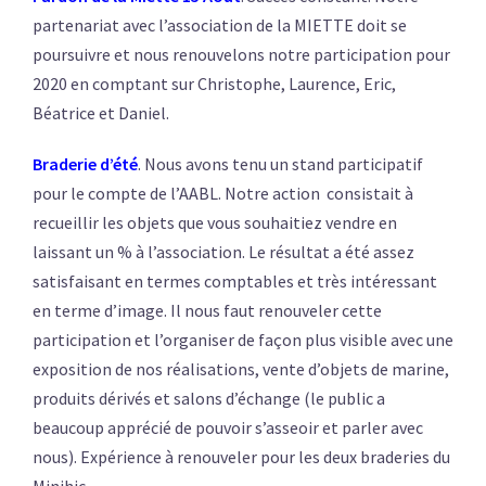
partenariat avec l’association de la MIETTE doit se
poursuivre et nous renouvelons notre participation pour
2020 en comptant sur Christophe, Laurence, Eric,
Béatrice et Daniel.
Braderie d’été
. Nous avons tenu un stand participatif
pour le compte de l’AABL. Notre action consistait à
recueillir les objets que vous souhaitiez vendre en
laissant un % à l’association. Le résultat a été assez
satisfaisant en termes comptables et très intéressant
en terme d’image. Il nous faut renouveler cette
participation et l’organiser de façon plus visible avec une
exposition de nos réalisations, vente d’objets de marine,
produits dérivés et salons d’échange (le public a
beaucoup apprécié de pouvoir s’asseoir et parler avec
nous). Expérience à renouveler pour les deux braderies du