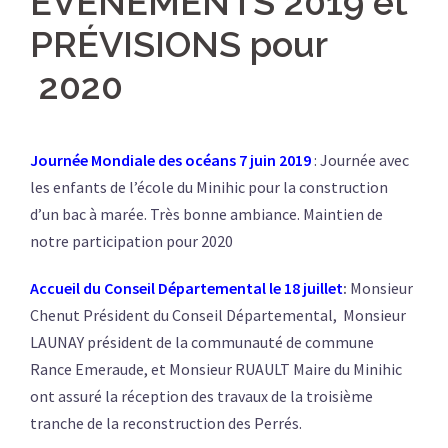
EVENEMENTS 2019 et
PRÉVISIONS pour
2020
Journée Mondiale des océans 7 juin 2019
: Journée avec
les enfants de l’école du Minihic pour la construction
d’un bac à marée. Très bonne ambiance. Maintien de
notre participation pour 2020
Accueil du Conseil Départemental le 18 juillet
:
Monsieur
Chenut Président du Conseil Départemental, Monsieur
LAUNAY président de la communauté de commune
Rance Emeraude, et Monsieur RUAULT Maire du Minihic
ont assuré la réception des travaux de la troisième
tranche de la reconstruction des Perrés.