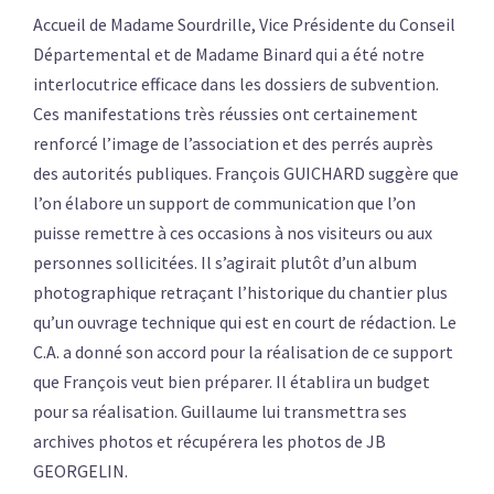
Accueil de Madame Sourdrille, Vice Présidente du Conseil
Départemental et de Madame Binard qui a été notre
interlocutrice efficace dans les dossiers de subvention.
Ces manifestations très réussies ont certainement
renforcé l’image de l’association et des perrés auprès
des autorités publiques. François GUICHARD suggère que
l’on élabore un support de communication que l’on
puisse remettre à ces occasions à nos visiteurs ou aux
personnes sollicitées. Il s’agirait plutôt d’un album
photographique retraçant l’historique du chantier plus
qu’un ouvrage technique qui est en court de rédaction. Le
C.A. a donné son accord pour la réalisation de ce support
que François veut bien préparer. Il établira un budget
pour sa réalisation. Guillaume lui transmettra ses
archives photos et récupérera les photos de JB
GEORGELIN.