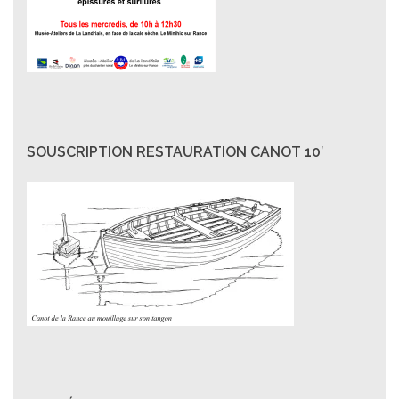
SOUSCRIPTION RESTAURATION CANOT 10′