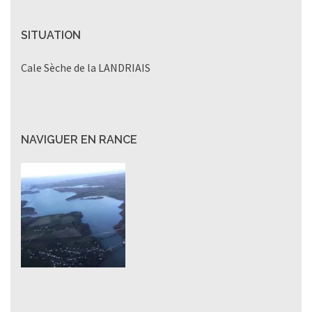
SITUATION
Cale Sèche de la LANDRIAIS
NAVIGUER EN RANCE