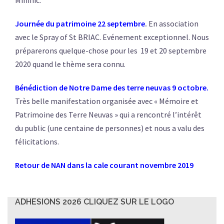
Minihic.
Journée du patrimoine 22 septembre
.
En association
avec le Spray of St BRIAC. Evénement exceptionnel. Nous
préparerons quelque-chose pour les 19 et 20 septembre
2020 quand le thème sera connu.
B
énédicti
on de Notre Dame
des terre neuvas 9 octobre.
Très belle manifestation organisée avec « Mémoire et
Patrimoine des Terre Neuvas » qui a rencontré l’intérêt
du public (une centaine de personnes) et nous a valu des
félicitations.
Retour de NAN dans la cale courant novembre 2019
ADHESIONS 2026 CLIQUEZ SUR LE LOGO