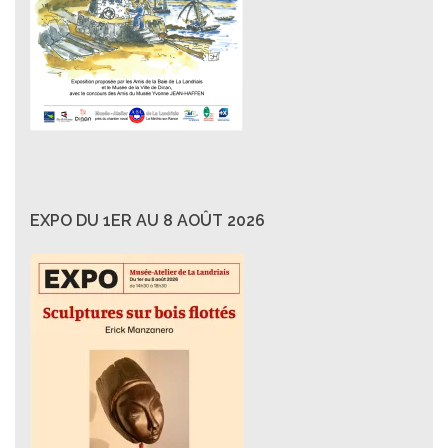
EXPO DU 1ER AU 8 AOÛT 2026