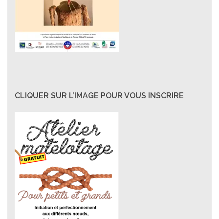
CLIQUER SUR L’IMAGE POUR VOUS INSCRIRE